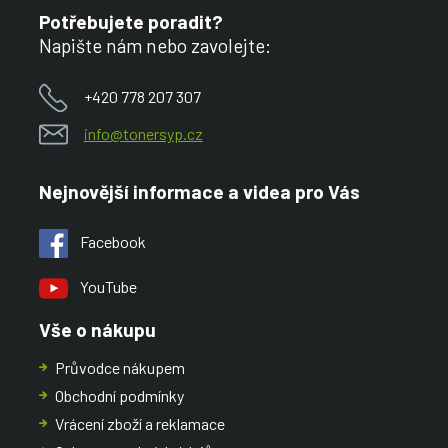
Potřebujete poradit?
Napište nám nebo zavolejte:
+420 778 207 307
info@tonersyp.cz
Nejnovější informace a videa pro Vás
Facebook
YouTube
Vše o nákupu
Průvodce nákupem
Obchodní podmínky
Vrácení zboží a reklamace