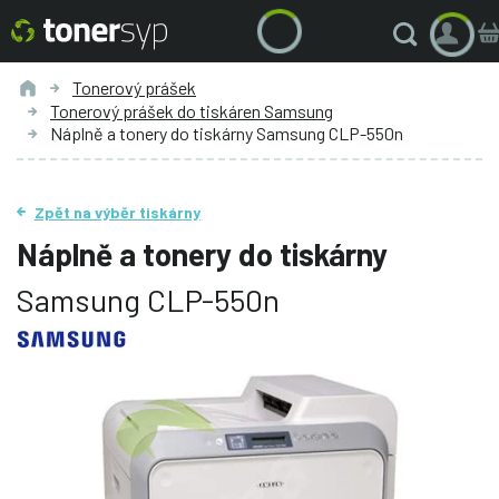
Tonerový prášek
Tonerový prášek do tiskáren Samsung
Náplně a tonery do tiskárny Samsung CLP-550n
Zpět na výběr tiskárny
Náplně a tonery do tiskárny
Samsung CLP-550n