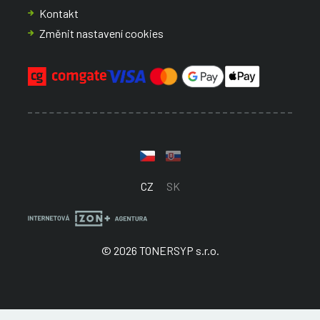
Kontakt
Změnit nastavení cookies
CZ
SK
© 2026 TONERSYP s.r.o.