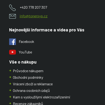
+420 778 207 307
info@tonersyp.cz
Nejnovější informace a videa pro Vás
Facebook
YouTube
Vše o nákupu
Průvodce nákupem
Obchodní podmínky
Vrácení zboží a reklamace
Ochrana osobních údajů
Kam s vysloužilými elektrozařízeními
Recenze zákazníků