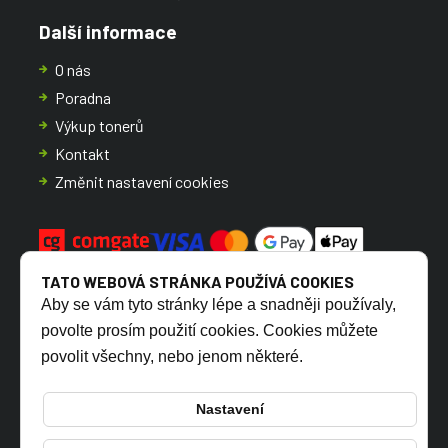
Další informace
O nás
Poradna
Výkup tonerů
Kontakt
Změnit nastavení cookies
TATO WEBOVÁ STRÁNKA POUŽÍVÁ COOKIES
Aby se vám tyto stránky lépe a snadněji používaly,
povolte prosím použití cookies. Cookies můžete
povolit všechny, nebo jenom některé.
CZ
SK
Nastavení