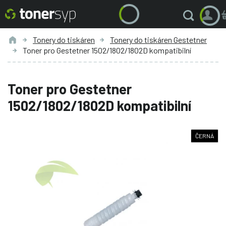
Tonery do tiskáren
Tonery do tiskáren Gestetner
Toner pro Gestetner 1502/1802/1802D kompatibilní
Toner pro Gestetner
1502/1802/1802D kompatibilní
ČERNÁ