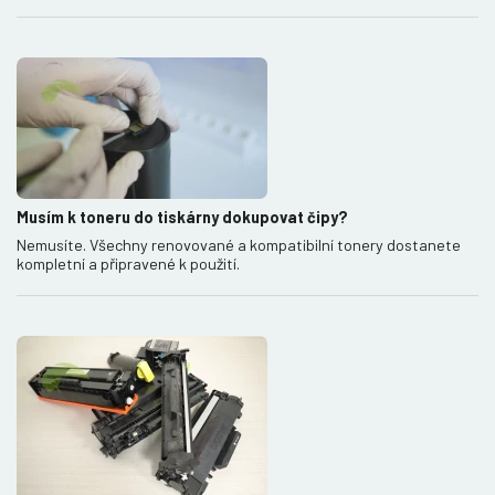
Musím k toneru do tiskárny dokupovat čipy?
Nemusíte. Všechny renovované a kompatibilní tonery dostanete
kompletní a připravené k použití.