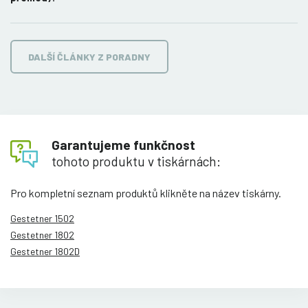
DALŠÍ ČLÁNKY Z PORADNY
Garantujeme funkčnost
tohoto produktu v tiskárnách:
Pro kompletní seznam produktů klikněte na název tiskárny.
Gestetner 1502
Gestetner 1802
Gestetner 1802D