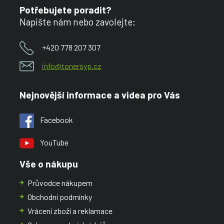
Potřebujete poradit?
Napište nám nebo zavolejte:
+420 778 207 307
info@tonersyp.cz
Nejnovější informace a videa pro Vás
Facebook
YouTube
Vše o nákupu
Průvodce nákupem
Obchodní podmínky
Vrácení zboží a reklamace