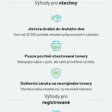
Výhody pro
všechny
Jistota dodání do druhého dne
Více než 10 000 položek skladem připravených k odeslání
Pouze poctivě otestované tonery
Nekupujte zajíce v pytli, ale námi prověřené výrobky
Doživotní záruka na neoriginální tonery
Všechna rizika neseme my, vy nerušeně tisknete
Výhody pro
registrované