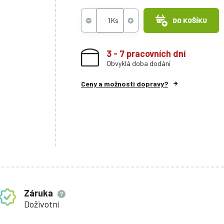
DO KOŠÍKU
3 - 7 pracovních dní
Obvyklá doba dodání
Ceny a možnosti dopravy?
Záruka
Doživotní