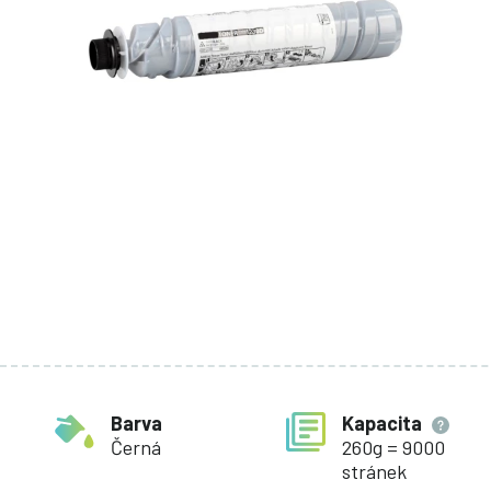
Barva
Kapacita
Černá
260g = 9000
stránek