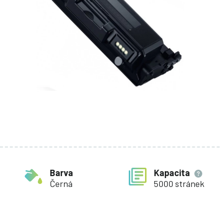
Barva
Kapacita
Černá
5000 stránek