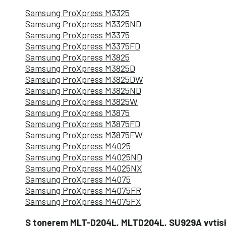
Samsung ProXpress M3325
Samsung ProXpress M3325ND
Samsung ProXpress M3375
Samsung ProXpress M3375FD
Samsung ProXpress M3825
Samsung ProXpress M3825D
Samsung ProXpress M3825DW
Samsung ProXpress M3825ND
Samsung ProXpress M3825W
Samsung ProXpress M3875
Samsung ProXpress M3875FD
Samsung ProXpress M3875FW
Samsung ProXpress M4025
Samsung ProXpress M4025ND
Samsung ProXpress M4025NX
Samsung ProXpress M4075
Samsung ProXpress M4075FR
Samsung ProXpress M4075FX
S tonerem MLT-D204L, MLTD204L, SU929A vyti