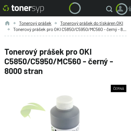
Tonerový prášek
Tonerový prášek do tiskáren OKI
Tonerový prášek pro OKI C5850/C5950/MC560 - černý - 8000 stran
Tonerový prášek pro OKI
C5850/C5950/MC560 - černý -
8000 stran
ČERNÁ