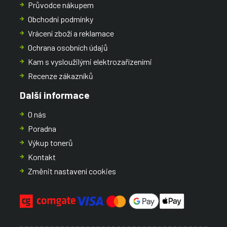
Průvodce nákupem
Obchodní podmínky
Vrácení zboží a reklamace
Ochrana osobních údajů
Kam s vysloužilými elektrozařízeními
Recenze zákazníků
Další informace
O nás
Poradna
Výkup tonerů
Kontakt
Změnit nastavení cookies