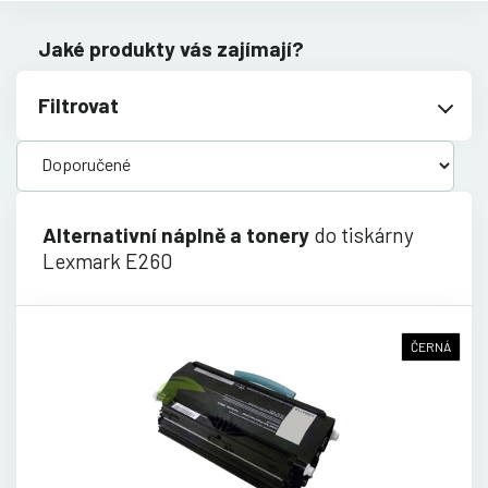
Jaké produkty vás zajímají?
Filtrovat
Alternativní náplně a tonery
do tiskárny
Lexmark E260
ČERNÁ