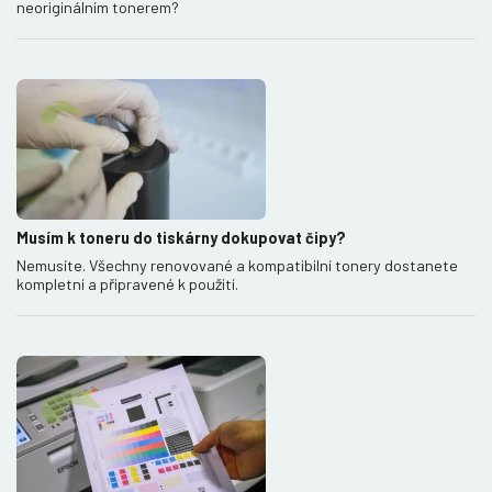
neoriginálním tonerem?
Musím k toneru do tiskárny dokupovat čipy?
Nemusíte. Všechny renovované a kompatibilní tonery dostanete
kompletní a připravené k použití.