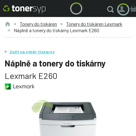
Tonery do tiskáren
Tonery do tiskáren Lexmark
Náplně a tonery do tiskárny Lexmark E260
Zpět na výběr tiskárny
Náplně a tonery do tiskárny
Lexmark E260