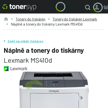
Tonery do tiskáren
Tonery do tiskáren Lexmark
Náplně a tonery do tiskárny Lexmark MS410d
Zpět na výběr tiskárny
Náplně a tonery do tiskárny
Lexmark MS410d