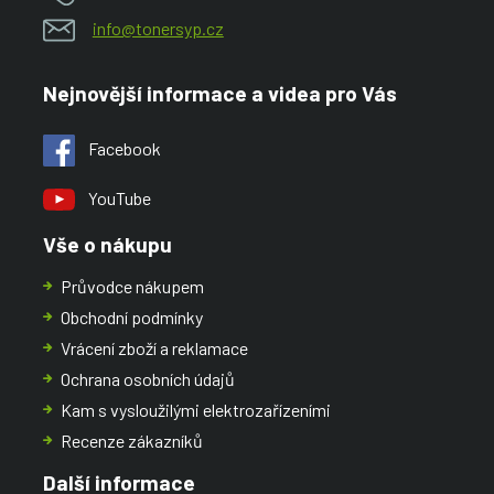
info@tonersyp.cz
Nejnovější informace a videa pro Vás
Facebook
YouTube
Vše o nákupu
Průvodce nákupem
Obchodní podmínky
Vrácení zboží a reklamace
Ochrana osobních údajů
Kam s vysloužilými elektrozařízeními
Recenze zákazníků
Další informace