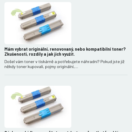
Mám vybrat originální, renovovaný, nebo kompatibilní toner?
Zkušenosti, rozdíly a jak jich využít.
Došel vám toner v tiskárně a potřebujete náhradní? Pokud jste již
někdy toner kupovali, pojmy originální,…