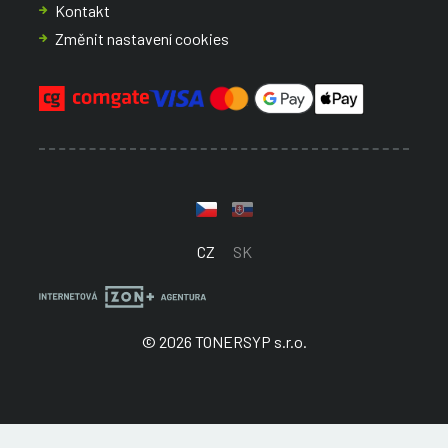
Kontakt
Změnit nastavení cookies
CZ
SK
© 2026 TONERSYP s.r.o.