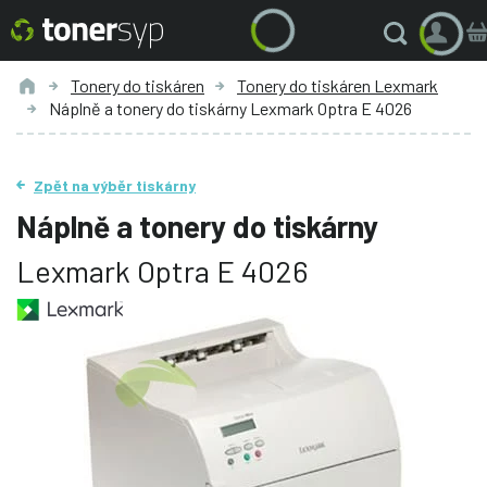
Tonery do tiskáren
Tonery do tiskáren Lexmark
Náplně a tonery do tiskárny Lexmark Optra E 4026
Zpět na výběr tiskárny
Náplně a tonery do tiskárny
Lexmark Optra E 4026