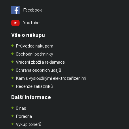
Facebook
YouTube
Vše o nákupu
Průvodce nákupem
Obchodní podmínky
Vrácení zboží a reklamace
Ochrana osobních údajů
Kam s vysloužilými elektrozařízeními
Recenze zákazníků
Další informace
O nás
Poradna
Výkup tonerů