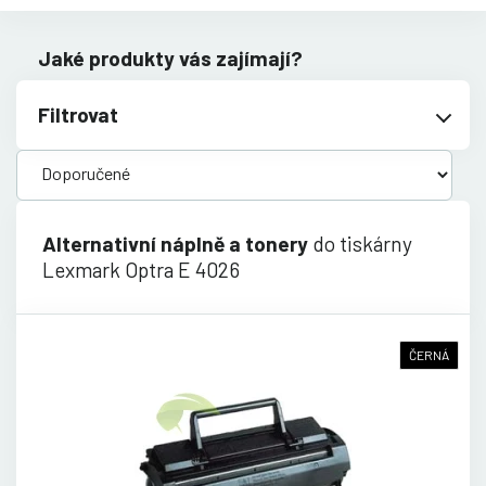
Jaké produkty vás zajímají?
Filtrovat
Alternativní náplně a tonery
do tiskárny
Lexmark Optra E 4026
ČERNÁ