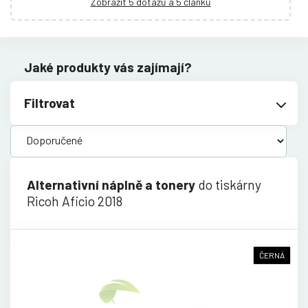
Zobrazit 5 dotazů a 5 článků
Jaké produkty vás zajímají?
Filtrovat
Alternativní náplně a tonery
do tiskárny
Ricoh Aficio 2018
ČERNÁ