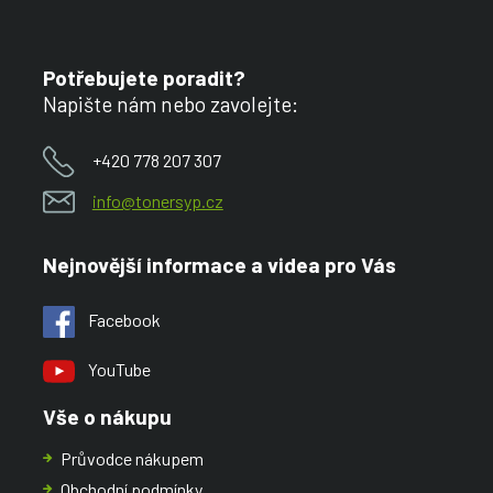
Potřebujete poradit?
Napište nám nebo zavolejte:
+420 778 207 307
info@tonersyp.cz
Nejnovější informace a videa pro Vás
Facebook
YouTube
Vše o nákupu
Průvodce nákupem
Obchodní podmínky