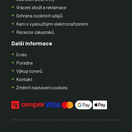
Vrácení zboží a reklamace
Ochrana osobních údajů
Kam s vysloužilými elektrozařízeními
Recenze zákazníků
Další informace
O nás
Poradna
Výkup tonerů
Kontakt
Změnit nastavení cookies