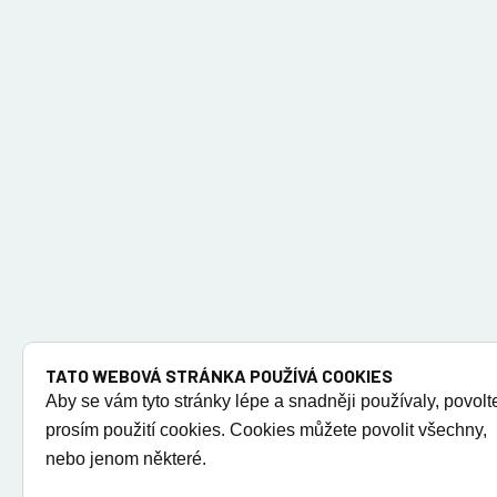
TATO WEBOVÁ STRÁNKA POUŽÍVÁ COOKIES
Aby se vám tyto stránky lépe a snadněji používaly, povolt
prosím použití cookies. Cookies můžete povolit všechny,
nebo jenom některé.