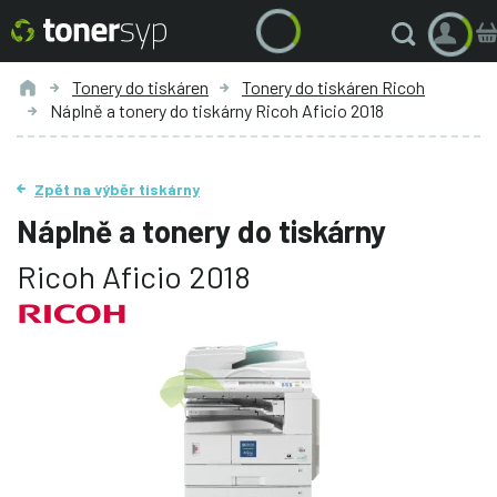
Tonery do tiskáren
Tonery do tiskáren Ricoh
Náplně a tonery do tiskárny Ricoh Aficio 2018
Zpět na výběr tiskárny
Náplně a tonery do tiskárny
Ricoh Aficio 2018