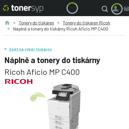
Tonery do tiskáren
Tonery do tiskáren Ricoh
Náplně a tonery do tiskárny Ricoh Aficio MP C400
Zpět na výběr tiskárny
Náplně a tonery do tiskárny
Ricoh Aficio MP C400