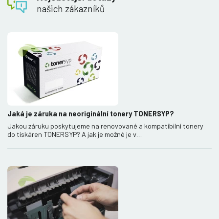
našich zákazníků
Jaká je záruka na neoriginální tonery TONERSYP?
Jakou záruku poskytujeme na renovované a kompatibilní tonery
do tiskáren TONERSYP? A jak je možné je v…