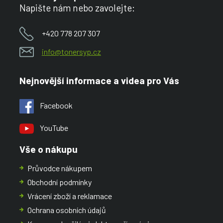
Napište nám nebo zavolejte:
+420 778 207 307
info@tonersyp.cz
Nejnovější informace a videa pro Vás
Facebook
YouTube
Vše o nákupu
Průvodce nákupem
Obchodní podmínky
Vrácení zboží a reklamace
Ochrana osobních údajů