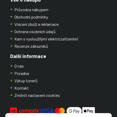
Průvodce nákupem
Obchodní podmínky
Vrácení zboží a reklamace
Ochrana osobních údajů
Kam s vysloužilými elektrozařízeními
Recenze zákazníků
Další informace
O nás
Poradna
Výkup tonerů
Kontakt
Změnit nastavení cookies