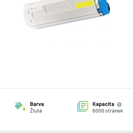
Barva
Kapacita
Žlutá
6000 stránek