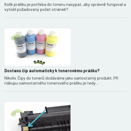
Kolik prášku je potřeba do toneru nasypat, aby správně fungoval a
vytiskl požadovaný počet stránek?
Dostanu čip automaticky k tonerovému prášku?
Nikoliv. Čipy do tonerů dodáváme jako samostatný produkt. Při
nákupu samostatného tonerového prášku je tedy…