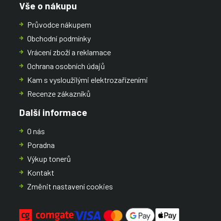
Vše o nákupu
Průvodce nákupem
Obchodní podmínky
Vrácení zboží a reklamace
Ochrana osobních údajů
Kam s vysloužilými elektrozařízeními
Recenze zákazníků
Další informace
O nás
Poradna
Výkup tonerů
Kontakt
Změnit nastavení cookies