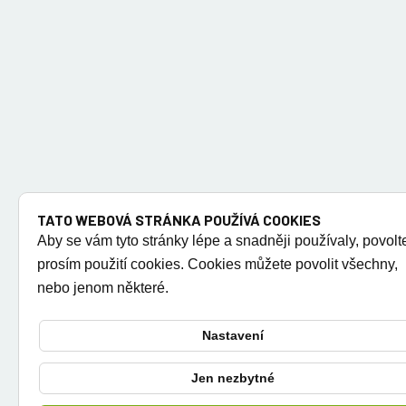
TATO WEBOVÁ STRÁNKA POUŽÍVÁ COOKIES
Aby se vám tyto stránky lépe a snadněji používaly, povolt
prosím použití cookies. Cookies můžete povolit všechny,
nebo jenom některé.
Nastavení
Jen nezbytné