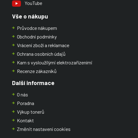
YouTube
Vše o nákupu
Průvodce nákupem
Obchodní podmínky
Vrácení zboží a reklamace
Ochrana osobních údajů
Kam s vysloužilými elektrozařízeními
Recenze zákazníků
Další informace
O nás
Poradna
Výkup tonerů
Kontakt
Změnit nastavení cookies