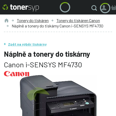
Tonery do tiskáren
Tonery do tiskáren Canon
Náplně a tonery do tiskárny Canon i-SENSYS MF4730
Zpět na výběr tiskárny
Náplně a tonery do tiskárny
Canon i-SENSYS MF4730