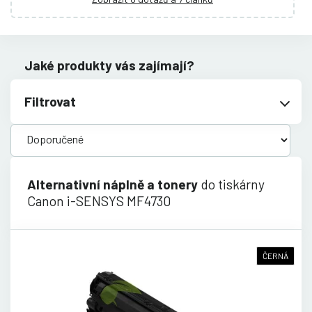
Jaké produkty vás zajímají?
Filtrovat
Alternativní náplně a tonery
do tiskárny
Canon i-SENSYS MF4730
ČERNÁ