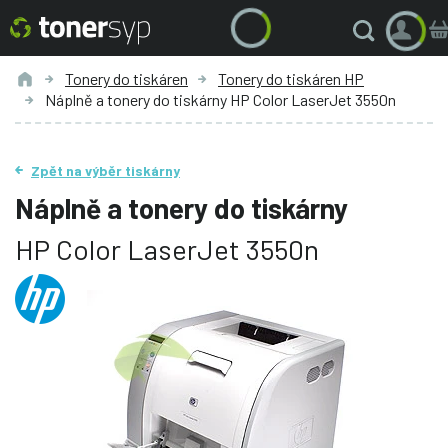
Tonery do tiskáren
Tonery do tiskáren HP
Náplně a tonery do tiskárny HP Color LaserJet 3550n
Zpět na výběr tiskárny
Náplně a tonery do tiskárny
HP Color LaserJet 3550n