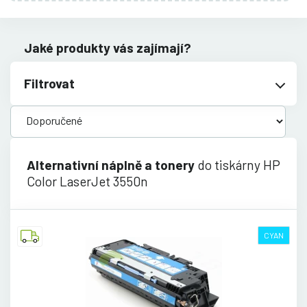
Jaké produkty vás zajímají?
Filtrovat
Alternativní náplně a tonery
do tiskárny HP
Color LaserJet 3550n
CYAN