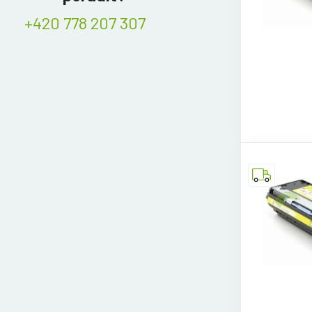
+420 778 207 307