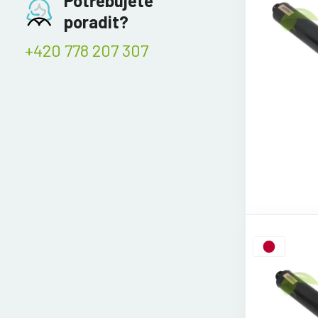
Potřebujete
poradit?
+420 778 207 307