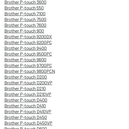
Brother P-touch 3600
Brother P-touch 550
Brother P-touch 7100
Brother P-touch 7500
Brother P-touch 7600
Brother P-touch 900
Brother P-touch 9200DX
Brother P-touch 9200PC
Brother P-touch 9400
Brother P-touch 9500PC
Brother P-touch 9600
Brother P-touch 9700PC
Brother P-touch 9800PCN
Brother P-touch D200
Brother P-touch D200VP
Brother P-touch D210
Brother P-touch D210VP
Brother P-touch D400
Brother P-touch D410
Brother P-touch D410VP
Brother P-touch D450
Brother P-touch D450VP
Brother P-touch D600