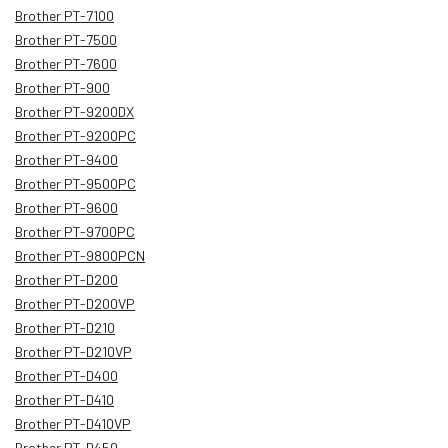
Brother PT-7100
Brother PT-7500
Brother PT-7600
Brother PT-900
Brother PT-9200DX
Brother PT-9200PC
Brother PT-9400
Brother PT-9500PC
Brother PT-9600
Brother PT-9700PC
Brother PT-9800PCN
Brother PT-D200
Brother PT-D200VP
Brother PT-D210
Brother PT-D210VP
Brother PT-D400
Brother PT-D410
Brother PT-D410VP
Brother PT-D450