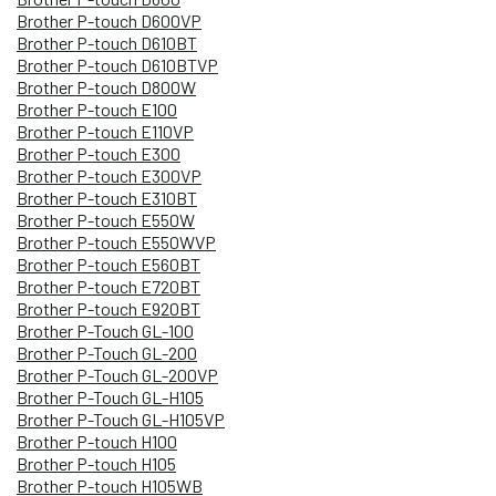
Brother P-touch D600VP
Brother P-touch D610BT
Brother P-touch D610BTVP
Brother P-touch D800W
Brother P-touch E100
Brother P-touch E110VP
Brother P-touch E300
Brother P-touch E300VP
Brother P-touch E310BT
Brother P-touch E550W
Brother P-touch E550WVP
Brother P-touch E560BT
Brother P-touch E720BT
Brother P-touch E920BT
Brother P-Touch GL-100
Brother P-Touch GL-200
Brother P-Touch GL-200VP
Brother P-Touch GL-H105
Brother P-Touch GL-H105VP
Brother P-touch H100
Brother P-touch H105
Brother P-touch H105WB