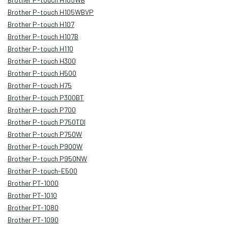
Brother P-touch H105WBVP
Brother P-touch H107
Brother P-touch H107B
Brother P-touch H110
Brother P-touch H300
Brother P-touch H500
Brother P-touch H75
Brother P-touch P300BT
Brother P-touch P700
Brother P-touch P750TDI
Brother P-touch P750W
Brother P-touch P900W
Brother P-touch P950NW
Brother P-touch-E500
Brother PT-1000
Brother PT-1010
Brother PT-1080
Brother PT-1090