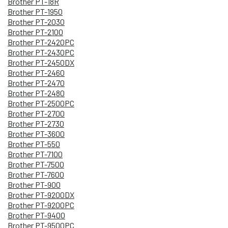
Brother PT-18R
Brother PT-1950
Brother PT-2030
Brother PT-2100
Brother PT-2420PC
Brother PT-2430PC
Brother PT-2450DX
Brother PT-2460
Brother PT-2470
Brother PT-2480
Brother PT-2500PC
Brother PT-2700
Brother PT-2730
Brother PT-3600
Brother PT-550
Brother PT-7100
Brother PT-7500
Brother PT-7600
Brother PT-900
Brother PT-9200DX
Brother PT-9200PC
Brother PT-9400
Brother PT-9500PC