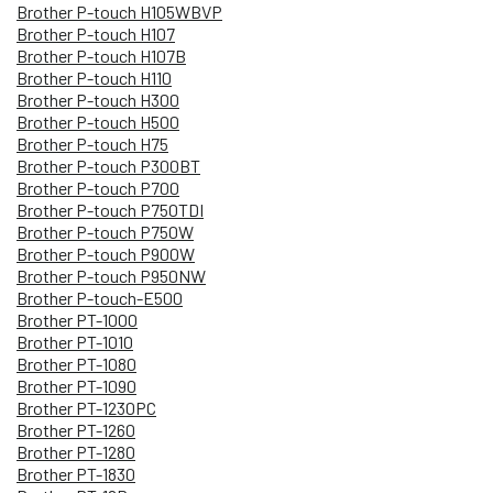
Brother P-touch H105WBVP
Brother P-touch H107
Brother P-touch H107B
Brother P-touch H110
Brother P-touch H300
Brother P-touch H500
Brother P-touch H75
Brother P-touch P300BT
Brother P-touch P700
Brother P-touch P750TDI
Brother P-touch P750W
Brother P-touch P900W
Brother P-touch P950NW
Brother P-touch-E500
Brother PT-1000
Brother PT-1010
Brother PT-1080
Brother PT-1090
Brother PT-1230PC
Brother PT-1260
Brother PT-1280
Brother PT-1830