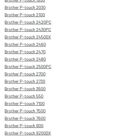
Brother P-touch 2030
Brother P-touch 2100
Brother P-touch 2420PC
Brother P-touch 2430PC
Brother P-touch 2450DX
Brother P-touch 2460
Brother P-touch 2470
Brother P-touch 2480
Brother P-touch 2500PC
Brother P-touch 2700
Brother P-touch 2730
Brother P-touch 3600
Brother P-touch 550
Brother P-touch 7100
Brother P-touch 7500
Brother P-touch 7600
Brother P-touch 900
Brother P-touch 9200DX