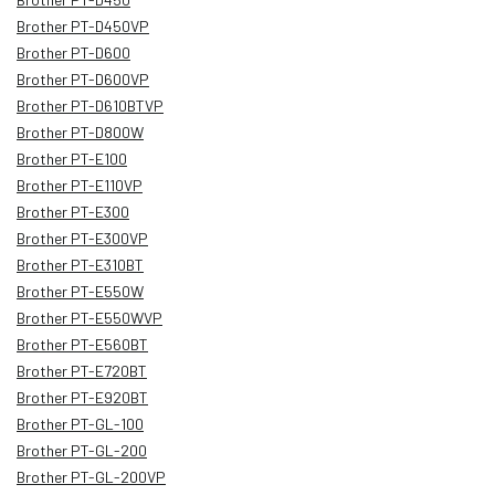
Brother PT-D450VP
Brother PT-D600
Brother PT-D600VP
Brother PT-D610BTVP
Brother PT-D800W
Brother PT-E100
Brother PT-E110VP
Brother PT-E300
Brother PT-E300VP
Brother PT-E310BT
Brother PT-E550W
Brother PT-E550WVP
Brother PT-E560BT
Brother PT-E720BT
Brother PT-E920BT
Brother PT-GL-100
Brother PT-GL-200
Brother PT-GL-200VP