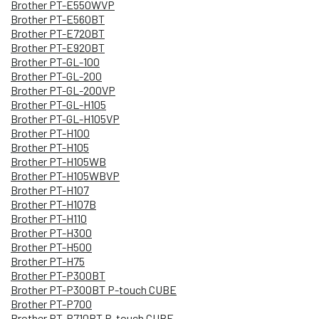
Brother PT-E550WVP
Brother PT-E560BT
Brother PT-E720BT
Brother PT-E920BT
Brother PT-GL-100
Brother PT-GL-200
Brother PT-GL-200VP
Brother PT-GL-H105
Brother PT-GL-H105VP
Brother PT-H100
Brother PT-H105
Brother PT-H105WB
Brother PT-H105WBVP
Brother PT-H107
Brother PT-H107B
Brother PT-H110
Brother PT-H300
Brother PT-H500
Brother PT-H75
Brother PT-P300BT
Brother PT-P300BT P-touch CUBE
Brother PT-P700
Brother PT-P710BT P-touch CUBE