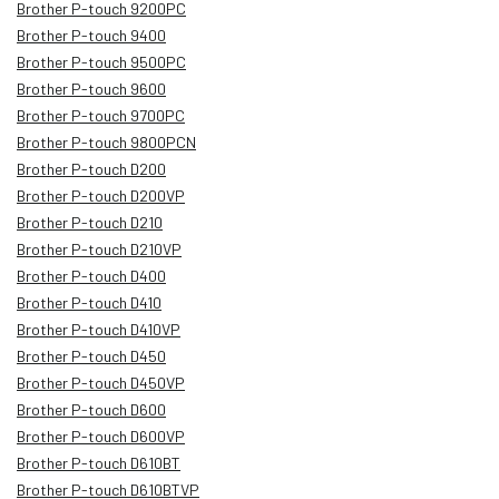
Brother P-touch 9200PC
Brother P-touch 9400
Brother P-touch 9500PC
Brother P-touch 9600
Brother P-touch 9700PC
Brother P-touch 9800PCN
Brother P-touch D200
Brother P-touch D200VP
Brother P-touch D210
Brother P-touch D210VP
Brother P-touch D400
Brother P-touch D410
Brother P-touch D410VP
Brother P-touch D450
Brother P-touch D450VP
Brother P-touch D600
Brother P-touch D600VP
Brother P-touch D610BT
Brother P-touch D610BTVP