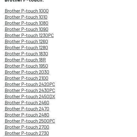
Brother P-touch 1000
Brother P-touch 1010
Brother P-touch 1080
Brother P-touch 1090
Brother P-touch 1230PC
Brother P-touch 1260
Brother P-touch 1280
Brother P-touch 1830
Brother P-touch 18R
Brother P-touch 1950
Brother P-touch 2030
Brother P-touch 2100
Brother P-touch 2420PC
Brother P-touch 2430PC
Brother P-touch 2450DX
Brother P-touch 2460
Brother P-touch 2470
Brother P-touch 2480
Brother P-touch 2500PC
Brother P-touch 2700
Brother P-touch 2730