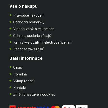
Vše o nákupu
Průvodce nákupem
Obchodní podmínky
Vrácení zboží a reklamace
Ochrana osobních údajů
Kam s vysloužilými elektrozařízeními
Recenze zákazníků
Další informace
O nás
Poradna
Výkup tonerů
Kontakt
Změnit nastavení cookies