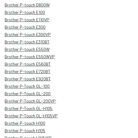
Brother P-touch D800W
Brother P-touch E100
Brother P-touch E110VP
Brother P-touch E300
Brother P-touch E300VP
Brother P-touch E310BT
Brother P-touch E550W
Brother P-touch E550WVP
Brother P-touch E560BT
Brother P-touch E720BT
Brother P-touch E920BT
Brother P-Touch GL-100
Brother P-Touch GL-200
Brother P-Touch GL-200VP
Brother P-Touch GL-H105
Brother P-Touch GL-H105VP
Brother P-touch H100
Brother P-touch H105
Brother P-touch H105WB