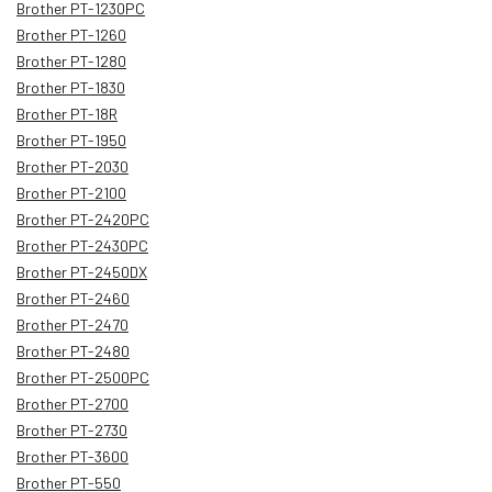
Brother PT-1230PC
Brother PT-1260
Brother PT-1280
Brother PT-1830
Brother PT-18R
Brother PT-1950
Brother PT-2030
Brother PT-2100
Brother PT-2420PC
Brother PT-2430PC
Brother PT-2450DX
Brother PT-2460
Brother PT-2470
Brother PT-2480
Brother PT-2500PC
Brother PT-2700
Brother PT-2730
Brother PT-3600
Brother PT-550