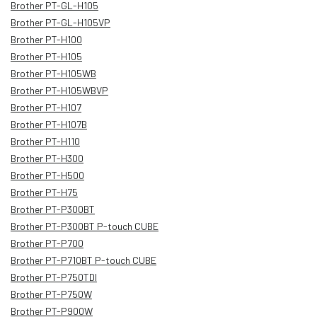
Brother PT-GL-H105
Brother PT-GL-H105VP
Brother PT-H100
Brother PT-H105
Brother PT-H105WB
Brother PT-H105WBVP
Brother PT-H107
Brother PT-H107B
Brother PT-H110
Brother PT-H300
Brother PT-H500
Brother PT-H75
Brother PT-P300BT
Brother PT-P300BT P-touch CUBE
Brother PT-P700
Brother PT-P710BT P-touch CUBE
Brother PT-P750TDI
Brother PT-P750W
Brother PT-P900W