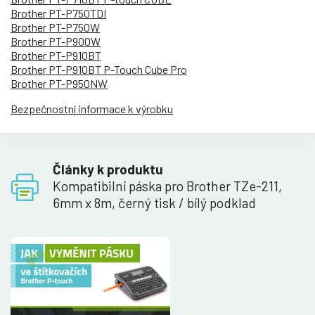
Brother PT-P750TDI
Brother PT-P750W
Brother PT-P900W
Brother PT-P910BT
Brother PT-P910BT P-Touch Cube Pro
Brother PT-P950NW
Bezpečnostní informace k výrobku
Články k produktu
Kompatibilní páska pro Brother TZe-211,
6mm x 8m, černý tisk / bílý podklad