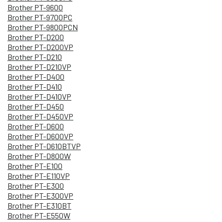
Brother PT-9600
Brother PT-9700PC
Brother PT-9800PCN
Brother PT-D200
Brother PT-D200VP
Brother PT-D210
Brother PT-D210VP
Brother PT-D400
Brother PT-D410
Brother PT-D410VP
Brother PT-D450
Brother PT-D450VP
Brother PT-D600
Brother PT-D600VP
Brother PT-D610BTVP
Brother PT-D800W
Brother PT-E100
Brother PT-E110VP
Brother PT-E300
Brother PT-E300VP
Brother PT-E310BT
Brother PT-E550W