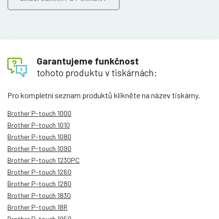
Garantujeme funkčnost
tohoto produktu v tiskárnách:
Pro kompletní seznam produktů klikněte na název tiskárny.
Brother P-touch 1000
Brother P-touch 1010
Brother P-touch 1080
Brother P-touch 1090
Brother P-touch 1230PC
Brother P-touch 1260
Brother P-touch 1280
Brother P-touch 1830
Brother P-touch 18R
Brother P-touch 1950