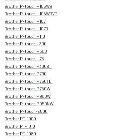
Brother P-touch H105WB
Brother P-touch H105WBVP
Brother P-touch H107
Brother P-touch H107B
Brother P-touch H110
Brother P-touch H300
Brother P-touch H500
Brother P-touch H75
Brother P-touch P300BT
Brother P-touch P700
Brother P-touch P750TDI
Brother P-touch P750W
Brother P-touch P900W
Brother P-touch P950NW
Brother P-touch-E500
Brother PT-1000
Brother PT-1010
Brother PT-1080