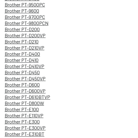
Brother PT-9500PC
Brother PT-9600
Brother PT-9700PC
Brother PT-9800PCN
Brother PT-D200
Brother PT-D200VP
Brother PT-D210
Brother PT-D210VP
Brother PT-D400
Brother PT-D410
Brother PT-D410VP
Brother PT-D450
Brother PT-D450VP
Brother PT-D600
Brother PT-D600VP
Brother PT-D610BTVP
Brother PT-D800W
Brother PT-E100
Brother PT-E110VP
Brother PT-E300
Brother PT-E300VP
Brother PT-E310BT