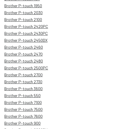
Brother P-touch 1950
Brother P-touch 2030
Brother P-touch 2100
Brother P-touch 2420PC
Brother P-touch 2430PC
Brother P-touch 2450DX
Brother P-touch 2460
Brother P-touch 2470
Brother P-touch 2480
Brother P-touch 2500PC
Brother P-touch 2700
Brother P-touch 2730
Brother P-touch 3600
Brother P-touch 550
Brother P-touch 7100
Brother P-touch 7500
Brother P-touch 7600
Brother P-touch 900