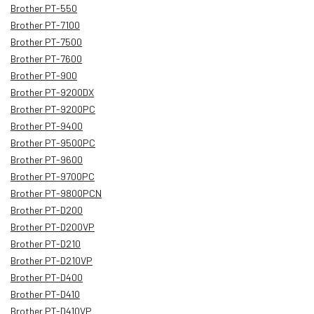
Brother PT-550
Brother PT-7100
Brother PT-7500
Brother PT-7600
Brother PT-900
Brother PT-9200DX
Brother PT-9200PC
Brother PT-9400
Brother PT-9500PC
Brother PT-9600
Brother PT-9700PC
Brother PT-9800PCN
Brother PT-D200
Brother PT-D200VP
Brother PT-D210
Brother PT-D210VP
Brother PT-D400
Brother PT-D410
Brother PT-D410VP