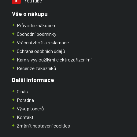
YouTube
Vše o nákupu
Průvodce nákupem
Obchodní podmínky
Vrácení zboží a reklamace
Ochrana osobních údajů
Kam s vysloužilými elektrozařízeními
Recenze zákazníků
Další informace
O nás
Poradna
Výkup tonerů
Kontakt
Změnit nastavení cookies