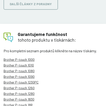
DALŠÍ ČLÁNKY Z PORADNY
Garantujeme funkčnost
tohoto produktu v tiskárnách:
Pro kompletní seznam produktů klikněte na název tiskárny.
Brother P-touch 1000
Brother P-touch 1010
Brother P-touch 1080
Brother P-touch 1090
Brother P-touch 1230PC
Brother P-touch 1260
Brother P-touch 1280
Brother P-touch 1830
Brother P-touch 18R