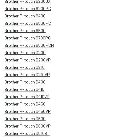
Brother P-touch 9200DX
Brother P-touch 9200PC
Brother P-touch 9400
Brother P-touch 9500PC
Brother P-touch 9600
Brother P-touch 9700PC
Brother P-touch 9800PCN
Brother P-touch D200
Brother P-touch D200VP
Brother P-touch D210
Brother P-touch D210VP
Brother P-touch D400
Brother P-touch D410
Brother P-touch D410VP
Brother P-touch D450
Brother P-touch D450VP
Brother P-touch D600
Brother P-touch D600VP
Brother P-touch D610BT