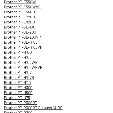
Brother PT-E550W
Brother PT-E550WVP
Brother PT-E560BT
Brother PT-E720BT
Brother PT-E920BT
Brother PT-GL-100
Brother PT-GL-200
Brother PT-GL-200VP
Brother PT-GL-H105
Brother PT-GL-H105VP
Brother PT-H100
Brother PT-H105
Brother PT-H105WB
Brother PT-H105WBVP
Brother PT-H107
Brother PT-H107B
Brother PT-H110
Brother PT-H300
Brother PT-H500
Brother PT-H75
Brother PT-P300BT
Brother PT-P300BT P-touch CUBE
Brother PT-P700