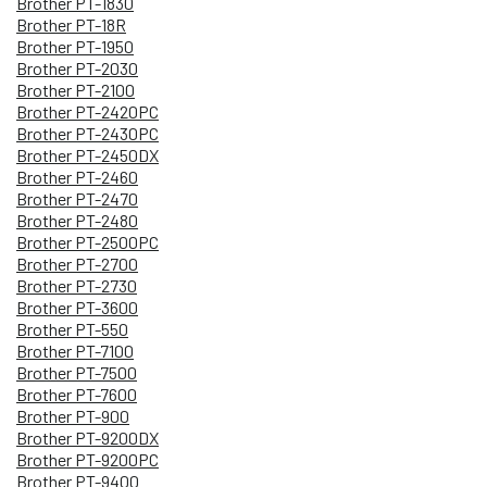
Brother PT-1830
Brother PT-18R
Brother PT-1950
Brother PT-2030
Brother PT-2100
Brother PT-2420PC
Brother PT-2430PC
Brother PT-2450DX
Brother PT-2460
Brother PT-2470
Brother PT-2480
Brother PT-2500PC
Brother PT-2700
Brother PT-2730
Brother PT-3600
Brother PT-550
Brother PT-7100
Brother PT-7500
Brother PT-7600
Brother PT-900
Brother PT-9200DX
Brother PT-9200PC
Brother PT-9400