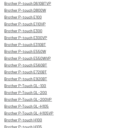
Brother P-touch D610BTVP
Brother P-touch D800W
Brother P-touch E100
Brother P-touch E110VP
Brother P-touch E300
Brother P-touch E300VP
Brother P-touch E310BT
Brother P-touch E550W
Brother P-touch E550WVP
Brother P-touch E560BT
Brother P-touch E720BT
Brother P-touch E920BT
Brother P-Touch GL-100
Brother P-Touch GL-200
Brother P-Touch GL-200VP
Brother P-Touch GL-H105
Brother P-Touch GL-H105VP
Brother P-touch H100
Brother P-touch H105