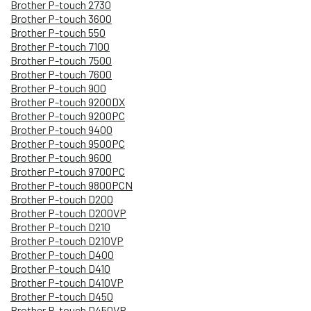
Brother P-touch 2730
Brother P-touch 3600
Brother P-touch 550
Brother P-touch 7100
Brother P-touch 7500
Brother P-touch 7600
Brother P-touch 900
Brother P-touch 9200DX
Brother P-touch 9200PC
Brother P-touch 9400
Brother P-touch 9500PC
Brother P-touch 9600
Brother P-touch 9700PC
Brother P-touch 9800PCN
Brother P-touch D200
Brother P-touch D200VP
Brother P-touch D210
Brother P-touch D210VP
Brother P-touch D400
Brother P-touch D410
Brother P-touch D410VP
Brother P-touch D450
Brother P-touch D450VP