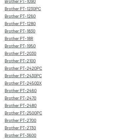
Brother PT-1090
Brother PT-1230PC
Brother PT-1260
Brother PT-1280
Brother PT-1830
Brother PT-18R
Brother PT-1950
Brother PT-2030
Brother PT-2100
Brother PT-2420PC
Brother PT-2430PC
Brother PT-2450DX
Brother PT-2460
Brother PT-2470
Brother PT-2480
Brother PT-2500PC
Brother PT-2700
Brother PT-2730
Brother PT-3600