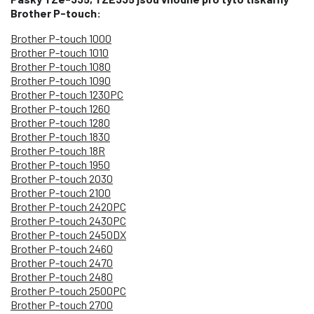
Brother P-touch:
Brother P-touch 1000
Brother P-touch 1010
Brother P-touch 1080
Brother P-touch 1090
Brother P-touch 1230PC
Brother P-touch 1260
Brother P-touch 1280
Brother P-touch 1830
Brother P-touch 18R
Brother P-touch 1950
Brother P-touch 2030
Brother P-touch 2100
Brother P-touch 2420PC
Brother P-touch 2430PC
Brother P-touch 2450DX
Brother P-touch 2460
Brother P-touch 2470
Brother P-touch 2480
Brother P-touch 2500PC
Brother P-touch 2700