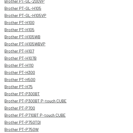
Brother PT-GL-200VP
Brother PT-GL-H105
Brother PT-GL-H105VP
Brother PT-H100
Brother PT-H105
Brother PT-H105WB
Brother PT-H105WBVP
Brother PT-H107
Brother PT-H107B
Brother PT-H110
Brother PT-H300
Brother PT-H500
Brother PT-H75
Brother PT-P300BT
Brother PT-P300BT P-touch CUBE
Brother PT-P700
Brother PT-P710BT P-touch CUBE
Brother PT-P750TDI
Brother PT-P750W