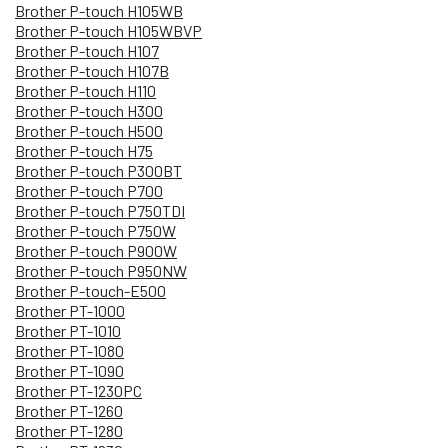
Brother P-touch H105WB
Brother P-touch H105WBVP
Brother P-touch H107
Brother P-touch H107B
Brother P-touch H110
Brother P-touch H300
Brother P-touch H500
Brother P-touch H75
Brother P-touch P300BT
Brother P-touch P700
Brother P-touch P750TDI
Brother P-touch P750W
Brother P-touch P900W
Brother P-touch P950NW
Brother P-touch-E500
Brother PT-1000
Brother PT-1010
Brother PT-1080
Brother PT-1090
Brother PT-1230PC
Brother PT-1260
Brother PT-1280