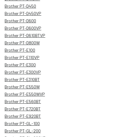
Brother PT-D450
Brother PT-D450VP
Brother PT-D600
Brother PT-D600VP
Brother PT-D610BTVP
Brother PT-D800W
Brother PT-E100
Brother PT-E110VP
Brother PT-E300
Brother PT-E300VP
Brother PT-E310BT
Brother PT-E550W
Brother PT-E550WVP
Brother PT-E560BT
Brother PT-E720BT
Brother PT-E920BT
Brother PT-GL-100
Brother PT-GL-200