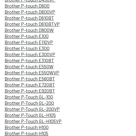
Brother P-touch D600
Brother P-touch D600VP
Brother P-touch D610BT
Brother P-touch D610BTVP
Brother P-touch D800W
Brother P-touch E100
Brother P-touch E110VP
Brother P-touch E300
Brother P-touch E300VP
Brother P-touch E310BT
Brother P-touch E550W
Brother P-touch E550WVP
Brother P-touch E560BT
Brother P-touch E720BT
Brother P-touch E920BT
Brother P-Touch GL-100
Brother P-Touch GL-200
Brother P-Touch GL-200VP
Brother P-Touch GL-H105
Brother P-Touch GL-H105VP
Brother P-touch H100
Brother P-touch H105