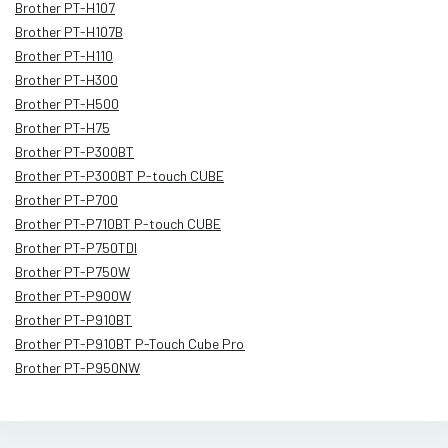
Brother PT-H107
Brother PT-H107B
Brother PT-H110
Brother PT-H300
Brother PT-H500
Brother PT-H75
Brother PT-P300BT
Brother PT-P300BT P-touch CUBE
Brother PT-P700
Brother PT-P710BT P-touch CUBE
Brother PT-P750TDI
Brother PT-P750W
Brother PT-P900W
Brother PT-P910BT
Brother PT-P910BT P-Touch Cube Pro
Brother PT-P950NW