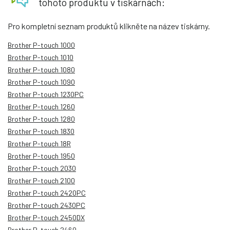
tohoto produktu v tiskárnách:
Pro kompletní seznam produktů klikněte na název tiskárny.
Brother P-touch 1000
Brother P-touch 1010
Brother P-touch 1080
Brother P-touch 1090
Brother P-touch 1230PC
Brother P-touch 1260
Brother P-touch 1280
Brother P-touch 1830
Brother P-touch 18R
Brother P-touch 1950
Brother P-touch 2030
Brother P-touch 2100
Brother P-touch 2420PC
Brother P-touch 2430PC
Brother P-touch 2450DX
Brother P-touch 2460