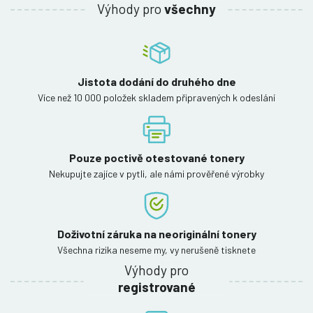
Výhody pro
všechny
Jistota dodání do druhého dne
Více než 10 000 položek skladem připravených k odeslání
Pouze poctivě otestované tonery
Nekupujte zajíce v pytli, ale námi prověřené výrobky
Doživotní záruka na neoriginální tonery
Všechna rizika neseme my, vy nerušeně tisknete
Výhody pro
registrované