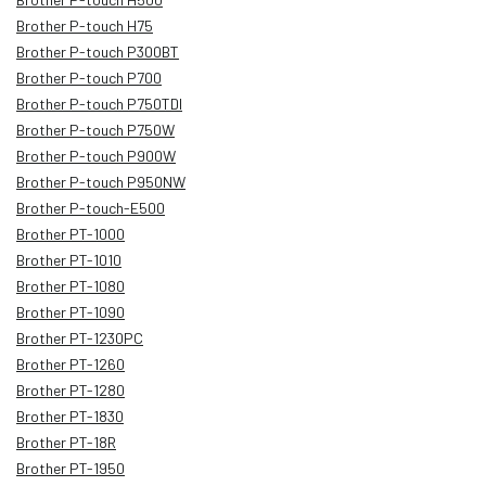
Brother P-touch H75
Brother P-touch P300BT
Brother P-touch P700
Brother P-touch P750TDI
Brother P-touch P750W
Brother P-touch P900W
Brother P-touch P950NW
Brother P-touch-E500
Brother PT-1000
Brother PT-1010
Brother PT-1080
Brother PT-1090
Brother PT-1230PC
Brother PT-1260
Brother PT-1280
Brother PT-1830
Brother PT-18R
Brother PT-1950