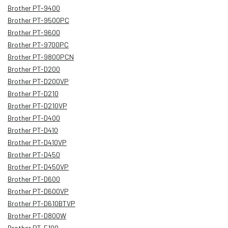
Brother PT-9400
Brother PT-9500PC
Brother PT-9600
Brother PT-9700PC
Brother PT-9800PCN
Brother PT-D200
Brother PT-D200VP
Brother PT-D210
Brother PT-D210VP
Brother PT-D400
Brother PT-D410
Brother PT-D410VP
Brother PT-D450
Brother PT-D450VP
Brother PT-D600
Brother PT-D600VP
Brother PT-D610BTVP
Brother PT-D800W
Brother PT-E100