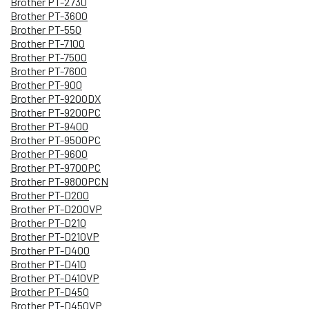
Brother PT-2730
Brother PT-3600
Brother PT-550
Brother PT-7100
Brother PT-7500
Brother PT-7600
Brother PT-900
Brother PT-9200DX
Brother PT-9200PC
Brother PT-9400
Brother PT-9500PC
Brother PT-9600
Brother PT-9700PC
Brother PT-9800PCN
Brother PT-D200
Brother PT-D200VP
Brother PT-D210
Brother PT-D210VP
Brother PT-D400
Brother PT-D410
Brother PT-D410VP
Brother PT-D450
Brother PT-D450VP