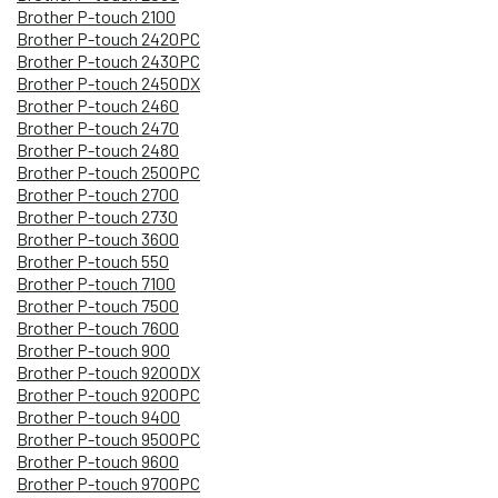
Brother P-touch 2100
Brother P-touch 2420PC
Brother P-touch 2430PC
Brother P-touch 2450DX
Brother P-touch 2460
Brother P-touch 2470
Brother P-touch 2480
Brother P-touch 2500PC
Brother P-touch 2700
Brother P-touch 2730
Brother P-touch 3600
Brother P-touch 550
Brother P-touch 7100
Brother P-touch 7500
Brother P-touch 7600
Brother P-touch 900
Brother P-touch 9200DX
Brother P-touch 9200PC
Brother P-touch 9400
Brother P-touch 9500PC
Brother P-touch 9600
Brother P-touch 9700PC