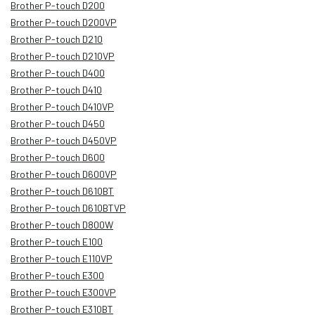
Brother P-touch D200
Brother P-touch D200VP
Brother P-touch D210
Brother P-touch D210VP
Brother P-touch D400
Brother P-touch D410
Brother P-touch D410VP
Brother P-touch D450
Brother P-touch D450VP
Brother P-touch D600
Brother P-touch D600VP
Brother P-touch D610BT
Brother P-touch D610BTVP
Brother P-touch D800W
Brother P-touch E100
Brother P-touch E110VP
Brother P-touch E300
Brother P-touch E300VP
Brother P-touch E310BT