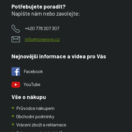
Potřebujete poradit?
Napište nám nebo zavolejte:
+420 778 207 307
info@tonersyp.cz
Nejnovější informace a videa pro Vás
Facebook
YouTube
Vše o nákupu
Průvodce nákupem
Obchodní podmínky
Vrácení zboží a reklamace