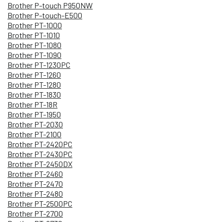
Brother P-touch P950NW
Brother P-touch-E500
Brother PT-1000
Brother PT-1010
Brother PT-1080
Brother PT-1090
Brother PT-1230PC
Brother PT-1260
Brother PT-1280
Brother PT-1830
Brother PT-18R
Brother PT-1950
Brother PT-2030
Brother PT-2100
Brother PT-2420PC
Brother PT-2430PC
Brother PT-2450DX
Brother PT-2460
Brother PT-2470
Brother PT-2480
Brother PT-2500PC
Brother PT-2700