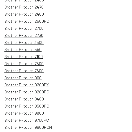
Brother P-touch 2470
Brother P-touch 2480
Brother P-touch 2500PC
Brother P-touch 2700
Brother P-touch 2730
Brother P-touch 3600
Brother P-touch 550
Brother P-touch 7100
Brother P-touch 7500
Brother P-touch 7600
Brother P-touch 900
Brother P-touch 9200DX
Brother P-touch 9200PC
Brother P-touch 9400
Brother P-touch 9500PC
Brother P-touch 9600
Brother P-touch 9700PC
Brother P-touch 9800PCN