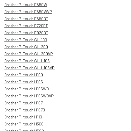
Brother P-touch E550W
Brother P-touch E550WVP
Brother P-touch E560BT
Brother P-touch E720BT
Brother P-touch E920BT
Brother P-Touch GL-100
Brother P-Touch GL-200
Brother P-Touch GL-200VP
Brother P-Touch GL-H105
Brother P-Touch GL-H105VP
Brother P-touch H100
Brother P-touch H105
Brother P-touch H105WB
Brother P-touch H105WBVP
Brother P-touch H107
Brother P-touch H107B
Brother P-touch H110
Brother P-touch H300
Brother P-touch H500