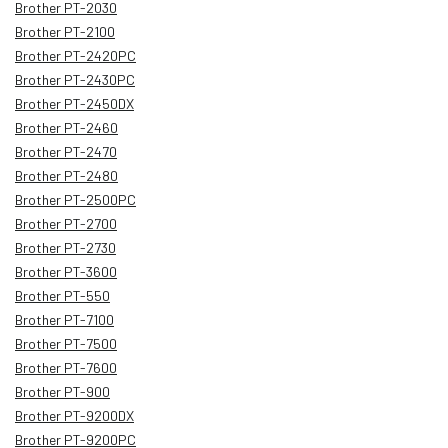
Brother PT-2030
Brother PT-2100
Brother PT-2420PC
Brother PT-2430PC
Brother PT-2450DX
Brother PT-2460
Brother PT-2470
Brother PT-2480
Brother PT-2500PC
Brother PT-2700
Brother PT-2730
Brother PT-3600
Brother PT-550
Brother PT-7100
Brother PT-7500
Brother PT-7600
Brother PT-900
Brother PT-9200DX
Brother PT-9200PC