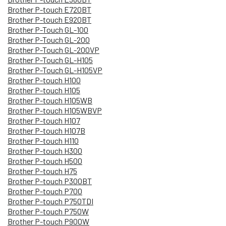
Brother P-touch E720BT
Brother P-touch E920BT
Brother P-Touch GL-100
Brother P-Touch GL-200
Brother P-Touch GL-200VP
Brother P-Touch GL-H105
Brother P-Touch GL-H105VP
Brother P-touch H100
Brother P-touch H105
Brother P-touch H105WB
Brother P-touch H105WBVP
Brother P-touch H107
Brother P-touch H107B
Brother P-touch H110
Brother P-touch H300
Brother P-touch H500
Brother P-touch H75
Brother P-touch P300BT
Brother P-touch P700
Brother P-touch P750TDI
Brother P-touch P750W
Brother P-touch P900W