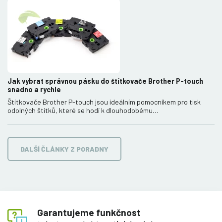
Jak vybrat správnou pásku do štítkovače Brother P-touch
snadno a rychle
Štítkovače Brother P-touch jsou ideálním pomocníkem pro tisk
odolných štítků, které se hodí k dlouhodobému…
DALŠÍ ČLÁNKY Z PORADNY
Garantujeme funkčnost