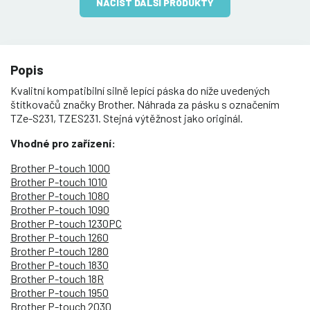
NAČÍST DALŠÍ PRODUKTY
Popis
Kvalitní kompatibilní silně lepící páska do níže uvedených
štítkovačů značky Brother. Náhrada za pásku s označením
TZe-S231, TZES231. Stejná výtěžnost jako originál.
Vhodné pro zařízení:
Brother P-touch 1000
Brother P-touch 1010
Brother P-touch 1080
Brother P-touch 1090
Brother P-touch 1230PC
Brother P-touch 1260
Brother P-touch 1280
Brother P-touch 1830
Brother P-touch 18R
Brother P-touch 1950
Brother P-touch 2030