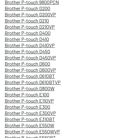
Brother P-touch 9800PCN
Brother P-touch D200
Brother P-touch D200VP
Brother P-touch D210
Brother P-touch D210VP
Brother P-touch D400
Brother P-touch D410
Brother P-touch D410VP
Brother P-touch D450
Brother P-touch D450VP
Brother P-touch D600
Brother P-touch D600VP
Brother P-touch D610BT
Brother P-touch D610BTVP
Brother P-touch D800W
Brother P-touch E100
Brother P-touch E110VP
Brother P-touch E300
Brother P-touch E300VP
Brother P-touch E310BT
Brother P-touch E550W
Brother P-touch E550WVP
Brother P-touch E560BT