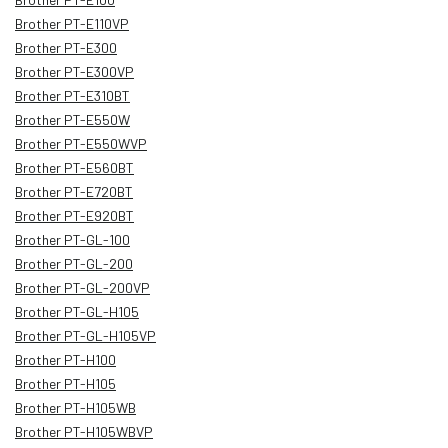
Brother PT-E110VP
Brother PT-E300
Brother PT-E300VP
Brother PT-E310BT
Brother PT-E550W
Brother PT-E550WVP
Brother PT-E560BT
Brother PT-E720BT
Brother PT-E920BT
Brother PT-GL-100
Brother PT-GL-200
Brother PT-GL-200VP
Brother PT-GL-H105
Brother PT-GL-H105VP
Brother PT-H100
Brother PT-H105
Brother PT-H105WB
Brother PT-H105WBVP