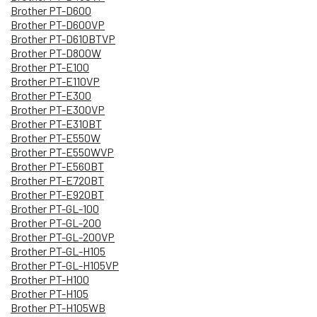
Brother PT-D600
Brother PT-D600VP
Brother PT-D610BTVP
Brother PT-D800W
Brother PT-E100
Brother PT-E110VP
Brother PT-E300
Brother PT-E300VP
Brother PT-E310BT
Brother PT-E550W
Brother PT-E550WVP
Brother PT-E560BT
Brother PT-E720BT
Brother PT-E920BT
Brother PT-GL-100
Brother PT-GL-200
Brother PT-GL-200VP
Brother PT-GL-H105
Brother PT-GL-H105VP
Brother PT-H100
Brother PT-H105
Brother PT-H105WB